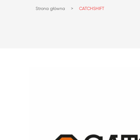
Strona główna
>
CATCHSHIFT