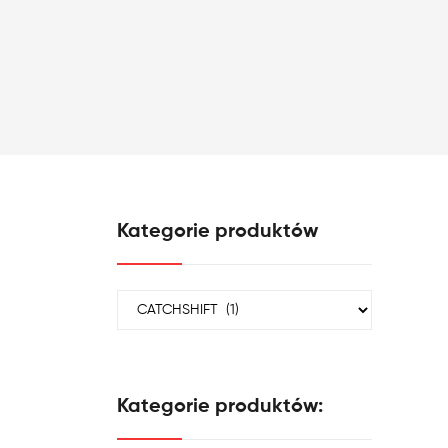
Kategorie produktów
Kategorie produktów: