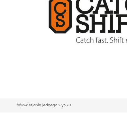
Wyświetlanie jednego wyniku