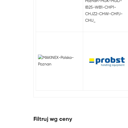
Filtruj wg ceny