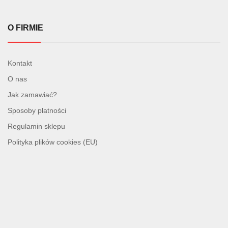
O FIRMIE
Kontakt
O nas
Jak zamawiać?
Sposoby płatności
Regulamin sklepu
Polityka plików cookies (EU)