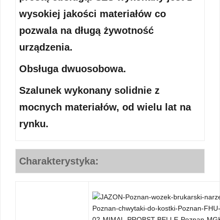
wysokiej jakości materiałów co
pozwala na długą żywotność
urządzenia.
Obsługa dwuosobowa.
Szalunek wykonany solidnie z
mocnych materiałów, od wielu lat na
rynku.
Charakterystyka: