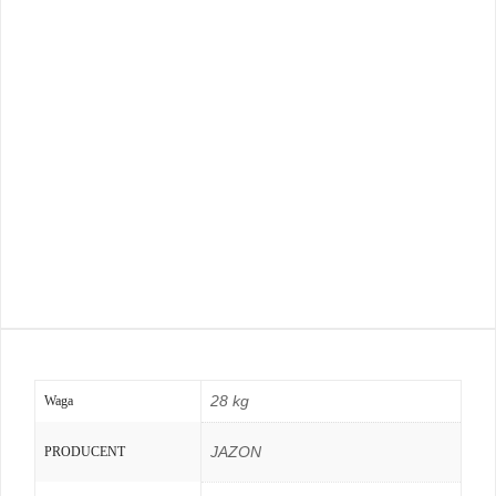
28 kg
Waga
JAZON
PRODUCENT