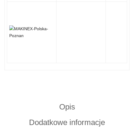
Opis
Dodatkowe informacje