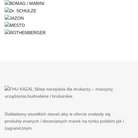
Dokładamy wszelkich starań aby w ofercie znalazły się
produkty znanych i docenianych marek na rynku polskim jak i
zagranicznym.