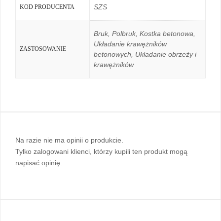
SZS
KOD PRODUCENTA
Bruk, Polbruk, Kostka betonowa,
Układanie krawężników
ZASTOSOWANIE
betonowych, Układanie obrzeży i
krawężników
Na razie nie ma opinii o produkcie.
Tylko zalogowani klienci, którzy kupili ten produkt mogą
napisać opinię.