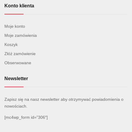
Konto klienta
Moje konto
Moje zamówienia
Koszyk
Złóż zamówienie
Obserwowane
Newsletter
Zapisz się na nasz newsletter aby otrzymywać powiadomienia o
nowościach.
[mc4wp_form id=”306″]