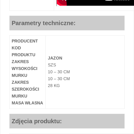
Parametry techniczne:
PRODUCENT
KOD
PRODUKTU
JAZON
ZAKRES
SZS
WYSOKOŚCI
10 – 30 CM
MURKU
10 – 30 CM
ZAKRES
28 KG
SZEROKOŚCI
MURKU
MASA WŁASNA
Zdjęcia produktu: