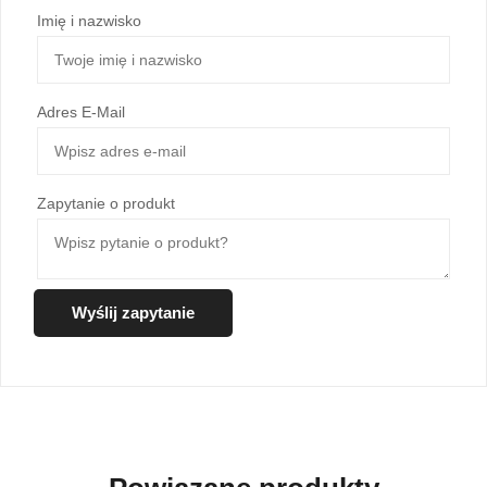
Imię i nazwisko
Adres E-Mail
Zapytanie o produkt