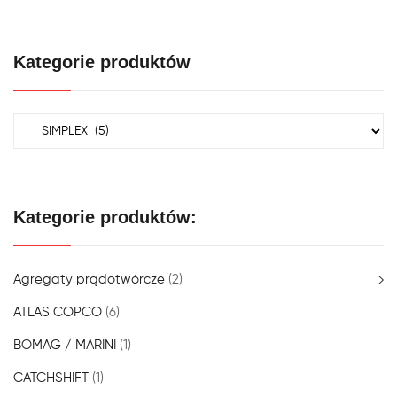
Kategorie produktów
Kategorie produktów:
Agregaty prądotwórcze
(2)
ATLAS COPCO
(6)
BOMAG / MARINI
(1)
CATCHSHIFT
(1)