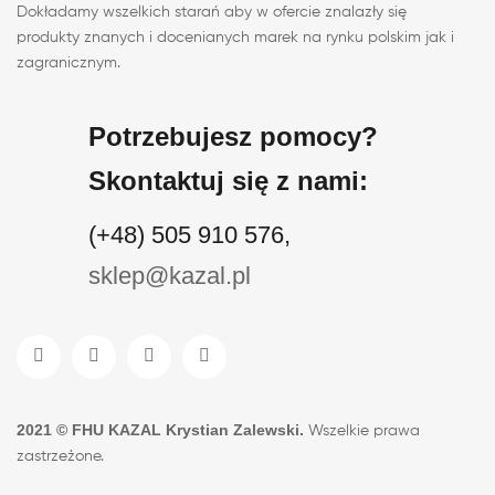
Dokładamy wszelkich starań aby w ofercie znalazły się
produkty znanych i docenianych marek na rynku polskim jak i
zagranicznym.
Potrzebujesz pomocy?
Skontaktuj się z nami:
(+48) 505 910 576,
sklep@kazal.pl
2021 ©
FHU KAZAL Krystian Zalewski
.
Wszelkie prawa
zastrzeżone.