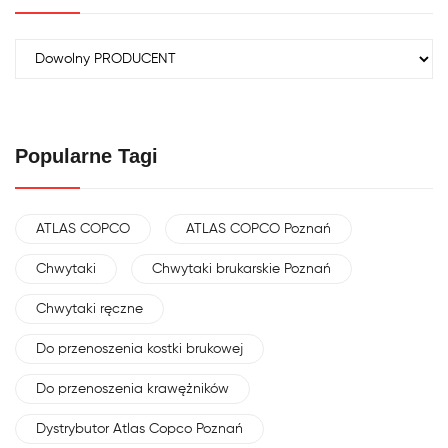
Popularne Tagi
ATLAS COPCO
ATLAS COPCO Poznań
Chwytaki
Chwytaki brukarskie Poznań
Chwytaki ręczne
Do przenoszenia kostki brukowej
Do przenoszenia krawężników
Dystrybutor Atlas Copco Poznań