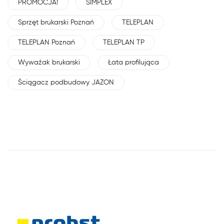
PROMOCJA!
SIMPLEX
Sprzęt brukarski Poznań
TELEPLAN
TELEPLAN Poznań
TELEPLAN TP
Wyważak brukarski
Łata profilująca
Ściągacz podbudowy JAZON