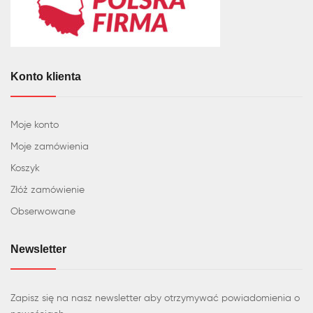
Konto klienta
Moje konto
Moje zamówienia
Koszyk
Złóż zamówienie
Obserwowane
Newsletter
Zapisz się na nasz newsletter aby otrzymywać powiadomienia o