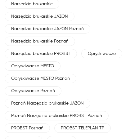
Narzędzia brukarskie
Narzędzia brukarskie JAZON
Narzędzia brukarskie JAZON Poznań
Narzędzia brukarskie Poznań
Narzędzia brukarskie PROBST
Opryskiwacze
Opryskiwacze MESTO
Opryskiwacze MESTO Poznań
Opryskiwacze Poznań
Poznań Narzędzia brukarskie JAZON
Poznań Narzędzia brukarskie PROBST Poznań
PROBST Poznań
PROBST TELEPLAN TP