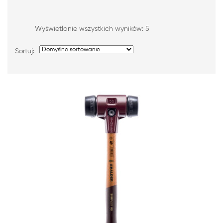
Wyświetlanie wszystkich wyników: 5
Sortuj: