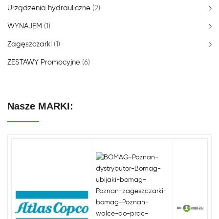
Urządzenia hydrauliczne
(2)
WYNAJEM
(1)
Zagęszczarki
(1)
ZESTAWY Promocyjne
(6)
Nasze MARKI: