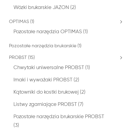
Wózki brukarskie JAZON
(2)
OPTIMAS
(1)
Pozostałe narzędzia OPTIMAS
(1)
Pozostałe narzędzia brukarskie
(1)
PROBST
(15)
Chwytaki uniwersalne PROBST
(1)
Imaki i wyważaki PROBST
(2)
Kątowniki do kostki brukowej
(2)
Listwy zgarniające PROBST
(7)
Pozostałe narzędzia brukarskie PROBST
(3)