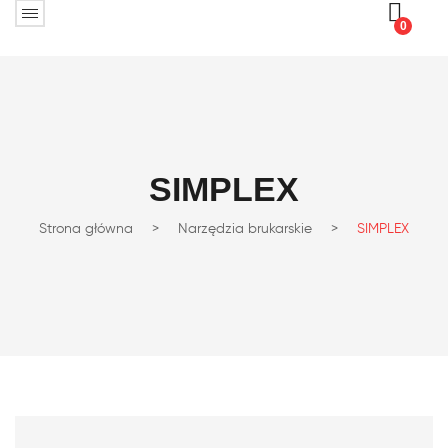
0
SIMPLEX
Strona główna
>
Narzędzia brukarskie
>
SIMPLEX