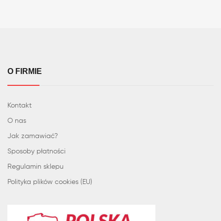
O FIRMIE
Kontakt
O nas
Jak zamawiać?
Sposoby płatności
Regulamin sklepu
Polityka plików cookies (EU)