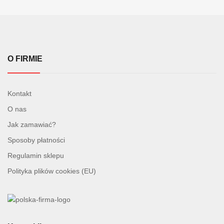
O FIRMIE
Kontakt
O nas
Jak zamawiać?
Sposoby płatności
Regulamin sklepu
Polityka plików cookies (EU)