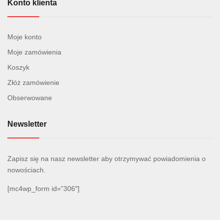
Konto klienta
Moje konto
Moje zamówienia
Koszyk
Złóż zamówienie
Obserwowane
Newsletter
Zapisz się na nasz newsletter aby otrzymywać powiadomienia o
nowościach.
[mc4wp_form id=”306″]