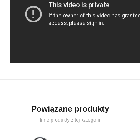
Powiązane produkty
Inne produkty z tej kategorii