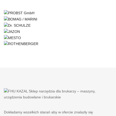
Dokładamy wszelkich starań aby w ofercie znalazły się