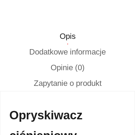
Opis
Dodatkowe informacje
Opinie (0)
Zapytanie o produkt
Opryskiwacz