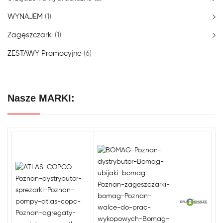
WYNAJEM
(1)
Zagęszczarki
(1)
ZESTAWY Promocyjne
(6)
Nasze MARKI: