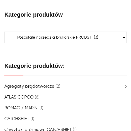
Kategorie produktów
Kategorie produktów:
Agregaty prądotwórcze
(2)
ATLAS COPCO
(6)
BOMAG / MARINI
(1)
CATCHSHIFT
(1)
Chwytaki próżniowe CATCHSHIFT
(1)