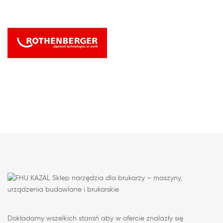
Dokładamy wszelkich starań aby w ofercie znalazły się