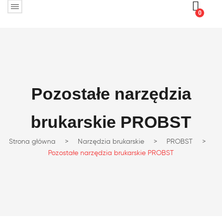
0
Pozostałe narzędzia
brukarskie PROBST
Strona główna
>
Narzędzia brukarskie
>
PROBST
>
Pozostałe narzędzia brukarskie PROBST