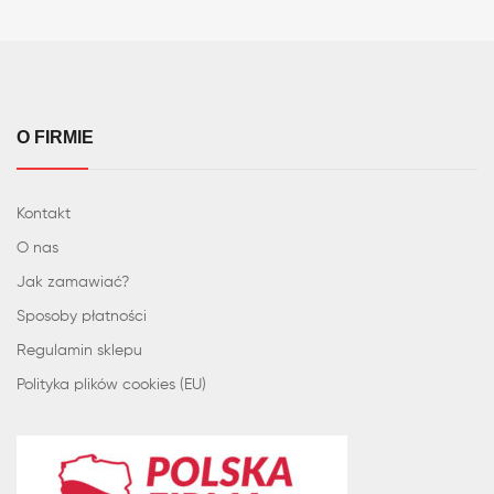
O FIRMIE
Kontakt
O nas
Jak zamawiać?
Sposoby płatności
Regulamin sklepu
Polityka plików cookies (EU)