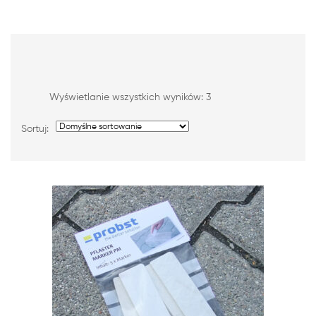
Wyświetlanie wszystkich wyników: 3
Sortuj: