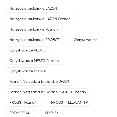
Narzędzia brukarskie JAZON
Narzędzia brukarskie JAZON Poznań
Narzędzia brukarskie Poznań
Narzędzia brukarskie PROBST
Opryskiwacze
Opryskiwacze MESTO
Opryskiwacze MESTO Poznań
Opryskiwacze Poznań
Poznań Narzędzia brukarskie JAZON
Poznań Narzędzia brukarskie PROBST Poznań
PROBST Poznań
PROBST TELEPLAN TP
PROMOCJA!
SIMPLEX