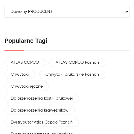
Popularne Tagi
ATLAS COPCO
ATLAS COPCO Poznań
Chwytaki
Chwytaki brukarskie Poznań
Chwytaki ręczne
Do przenoszenia kostki brukowej
Do przenoszenia krawężników
Dystrybutor Atlas Copco Poznań