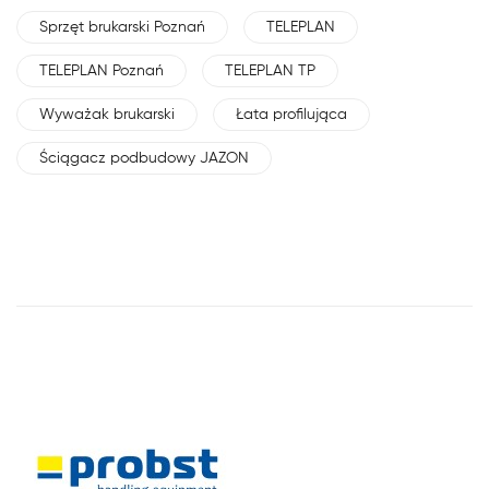
Sprzęt brukarski Poznań
TELEPLAN
TELEPLAN Poznań
TELEPLAN TP
Wyważak brukarski
Łata profilująca
Ściągacz podbudowy JAZON