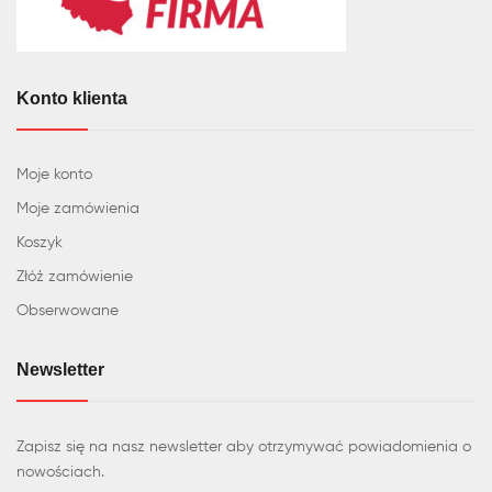
Konto klienta
Moje konto
Moje zamówienia
Koszyk
Złóż zamówienie
Obserwowane
Newsletter
Zapisz się na nasz newsletter aby otrzymywać powiadomienia o
nowościach.