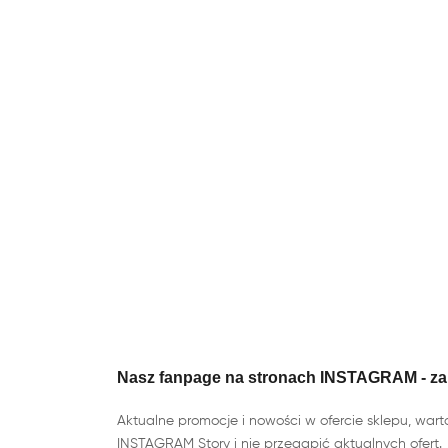
Nasz fanpage na stronach INSTAGRAM - za
Aktualne promocje i nowości w ofercie sklepu, wart
INSTAGRAM Story i nie przegapić aktualnych ofert.