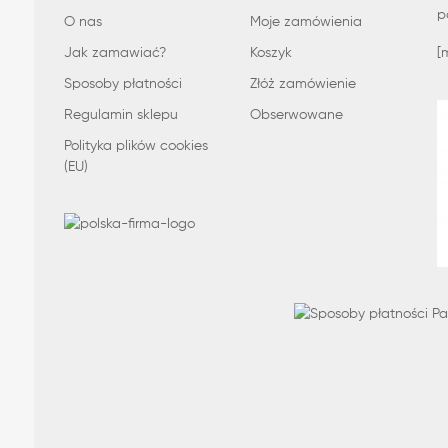
p
O nas
Moje zamówienia
Jak zamawiać?
Koszyk
[
Sposoby płatności
Złóż zamówienie
Regulamin sklepu
Obserwowane
Polityka plików cookies
(EU)