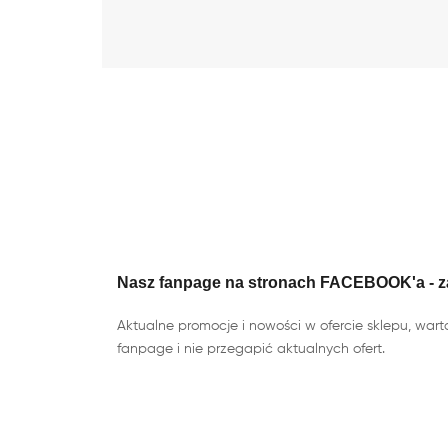
Nasz fanpage na stronach FACEBOOK'a - z
Aktualne promocje i nowości w ofercie sklepu, wart
fanpage i nie przegapić aktualnych ofert.