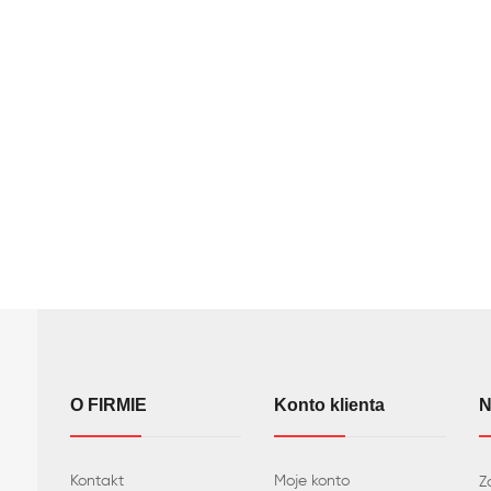
O FIRMIE
Konto klienta
N
Kontakt
Moje konto
Z