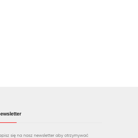
ewsletter
apisz się na nasz newsletter aby otrzymywać